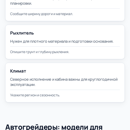
планировки.
Сообщите ширину дороги и материал.
Рыхлитель
Нужен для плотного материала и подготовки основания.
Опишите грунт и глубину рыхления.
Климат
Северное исполнение и кабина важны для круглогодичной
эксплуатации.
Укажите регион и сезонность.
Автогрейдеры: модели для