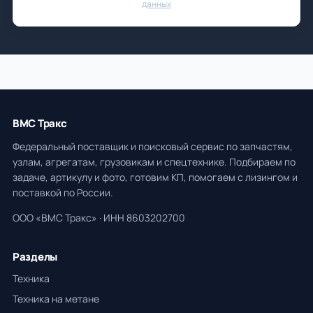
данных
ВМС Тракс
Федеральный поставщик и поисковый сервис по запчастям,
узлам, агрегатам, грузовикам и спецтехнике. Подбираем по
задаче, артикулу и фото, готовим КП, помогаем с лизингом и
поставкой по России.
ООО «ВМС Тракс» · ИНН 8603202700
Разделы
Техника
Техника на метане