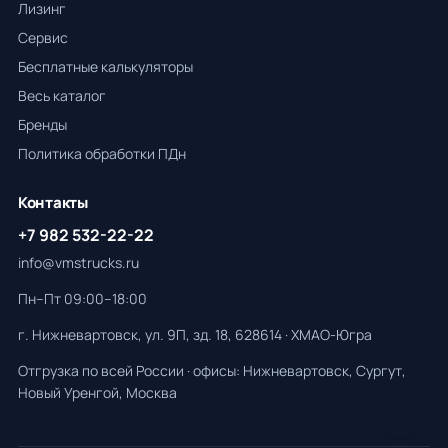
Лизинг
Сервис
Бесплатные калькуляторы
Весь каталог
Бренды
Политика обработки ПДн
Контакты
+7 982 532-22-22
info@vmstrucks.ru
Пн–Пт 09:00–18:00
г. Нижневартовск, ул. 9П, зд. 18, 628614 · ХМАО-Югра
Отгрузка по всей России · офисы: Нижневартовск, Сургут,
Новый Уренгой, Москва