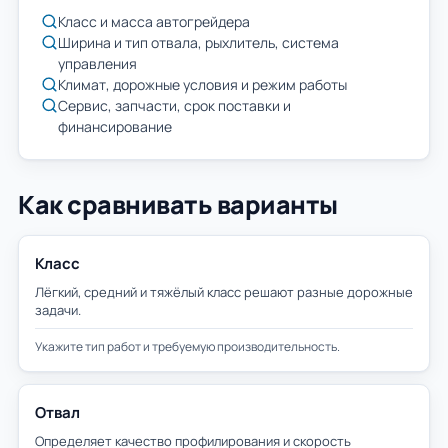
Класс и масса автогрейдера
Ширина и тип отвала, рыхлитель, система
управления
Климат, дорожные условия и режим работы
Сервис, запчасти, срок поставки и
финансирование
Как сравнивать варианты
Класс
Лёгкий, средний и тяжёлый класс решают разные дорожные
задачи.
Укажите тип работ и требуемую производительность.
Отвал
Определяет качество профилирования и скорость