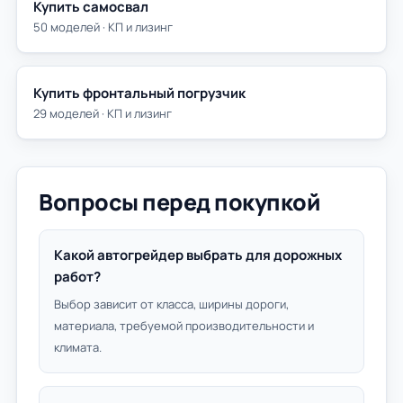
Купить самосвал
50 моделей · КП и лизинг
Купить фронтальный погрузчик
29 моделей · КП и лизинг
Вопросы перед покупкой
Какой автогрейдер выбрать для дорожных
работ?
Выбор зависит от класса, ширины дороги,
материала, требуемой производительности и
климата.