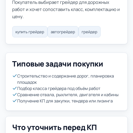
Покупатель выбирает грейдер для дорожных
работ и хочет сопоставить класс, комплектацию и
цену.
купить грейдер
автогрейдер
грейдер
Типовые задачи покупки
Строительство и содержание дорог, планировка
площадок
Подбор класса грейдера под объём работ
Сравнение отвала, рыхлителя, двигателя и кабины
Получение КП для закупки, тендера или лизинга
Что уточнить перед КП