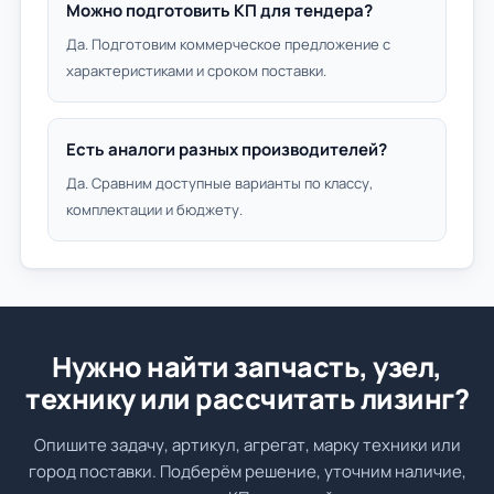
Можно подготовить КП для тендера?
Да. Подготовим коммерческое предложение с
характеристиками и сроком поставки.
Есть аналоги разных производителей?
Да. Сравним доступные варианты по классу,
комплектации и бюджету.
Нужно найти запчасть, узел,
технику или рассчитать лизинг?
Опишите задачу, артикул, агрегат, марку техники или
город поставки. Подберём решение, уточним наличие,