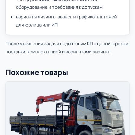
оборудование и требования к допускам
варианты лизинга, аванса и графика платежей
для юрлица или ИП
После уточнения задачи подготовим КП с ценой, сроком
поставки, комплектацией и вариантами лизинга.
Похожие товары