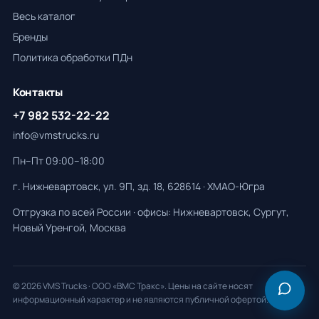
Весь каталог
Бренды
Политика обработки ПДн
Контакты
+7 982 532-22-22
info@vmstrucks.ru
Пн–Пт 09:00–18:00
г. Нижневартовск, ул. 9П, зд. 18, 628614 · ХМАО-Югра
Отгрузка по всей России · офисы: Нижневартовск, Сургут,
Новый Уренгой, Москва
© 2026 VMS Trucks · ООО «ВМС Тракс». Цены на сайте носят
информационный характер и не являются публичной офертой.