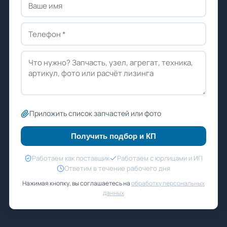
Приложить список запчастей или фото
Получить подбор и КП
Работаем как поставщик
Работаем с юрлицами и ИП
Ответим в течение рабочего дня
Нажимая кнопку, вы соглашаетесь на
обработку персональных
данных