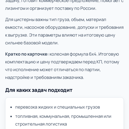
задачу, готовит коммерческое предложение, помогает с
лизингом и организует поставку по России.
Для цистерны важны тип груза, объем, материал
емкости, насосное оборудование, допуски и требования
к выгрузке. Эти параметры влияют на итоговую цену
сильнее базовой модели.
Кратко по карточке:
колесная формула 6х4. Итоговую
комплектацию и цену подтверждаем перед КП, потому
что исполнение может отличаться по партии,
надстройке и требованиям заказчика.
Для каких задач подходит
перевозка жидких и специальных грузов
топливная, коммунальная, промышленная или
строительная логистика