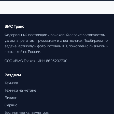
ВМС Тракс
Федеральный поставщик и поисковый сервис по запчастям,
узлам, агрегатам, грузовикам и спецтехнике. Подбираем по
задаче, артикулу и фото, готовим КП, помогаем с лизингом и
поставкой по России.
ООО «ВМС Тракс» · ИНН 8603202700
Разделы
Техника
Техника на метане
Лизинг
Сервис
Бесплатные калькуляторы