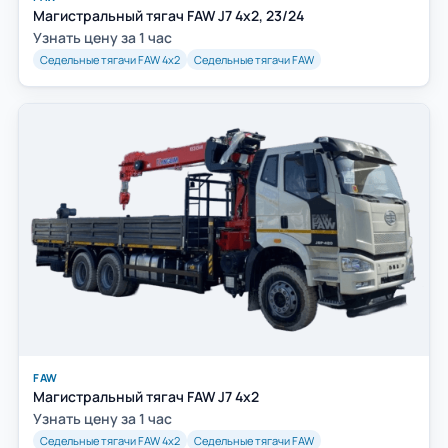
Магистральный тягач FAW J7 4x2, 23/24
Узнать цену за 1 час
Седельные тягачи FAW 4х2
Седельные тягачи FAW
FAW
Магистральный тягач FAW J7 4x2
Узнать цену за 1 час
Седельные тягачи FAW 4х2
Седельные тягачи FAW