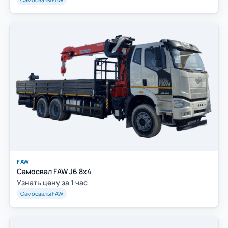
FAW
Самосвал FAW J6 8x4
Узнать цену за 1 час
Самосвалы FAW