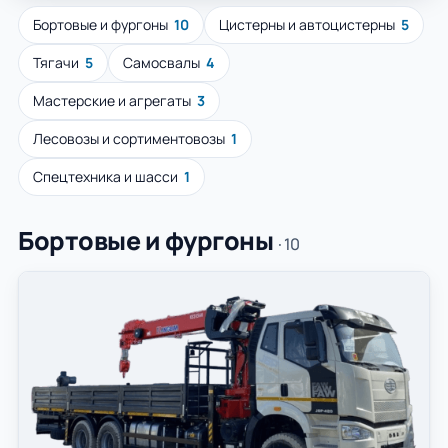
Бортовые и фургоны
10
Цистерны и автоцистерны
5
Тягачи
5
Самосвалы
4
Мастерские и агрегаты
3
Лесовозы и сортиментовозы
1
Спецтехника и шасси
1
Бортовые и фургоны
· 10