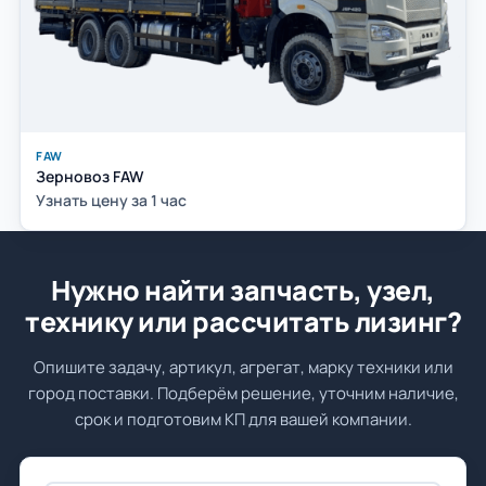
FAW
Зерновоз FAW
Узнать цену за 1 час
Нужно найти запчасть, узел,
технику или рассчитать лизинг?
Опишите задачу, артикул, агрегат, марку техники или
город поставки. Подберём решение, уточним наличие,
срок и подготовим КП для вашей компании.