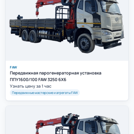
FAW
Передвижная парогенераторная установка
ППУ1600/100 FAW 3250 6Х6
Узнать цену за 1 час
Передвижные мастерские и агрегаты FAW