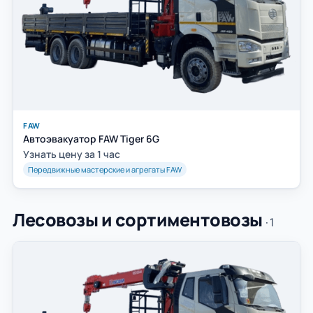
FAW
Автоэвакуатор FAW Tiger 6G
Узнать цену за 1 час
Передвижные мастерские и агрегаты FAW
Лесовозы и сортиментовозы
· 1