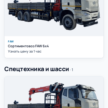
FAW
Сортиментовоз FAW 6x4
Узнать цену за 1 час
Спецтехника и шасси
· 1