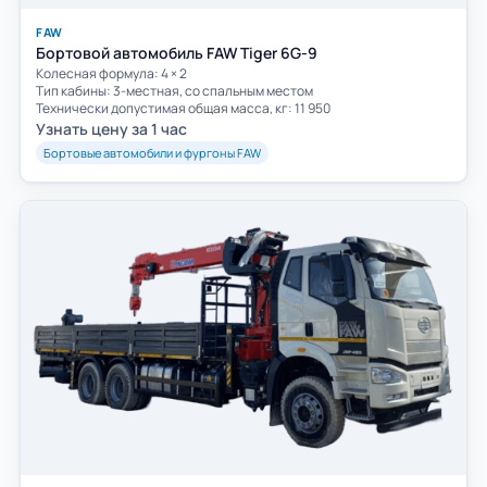
FAW
Бортовой автомобиль FAW Tiger 6G-9
Колесная формула: 4 × 2
Тип кабины: 3-местная, со спальным местом
Технически допустимая общая масса, кг: 11 950
Узнать цену за 1 час
Бортовые автомобили и фургоны FAW