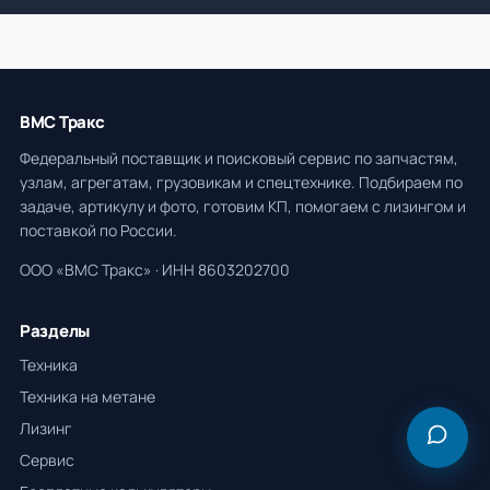
ВМС Тракс
Федеральный поставщик и поисковый сервис по запчастям,
узлам, агрегатам, грузовикам и спецтехнике. Подбираем по
задаче, артикулу и фото, готовим КП, помогаем с лизингом и
поставкой по России.
ООО «ВМС Тракс» · ИНН 8603202700
Разделы
Техника
Техника на метане
Лизинг
Сервис