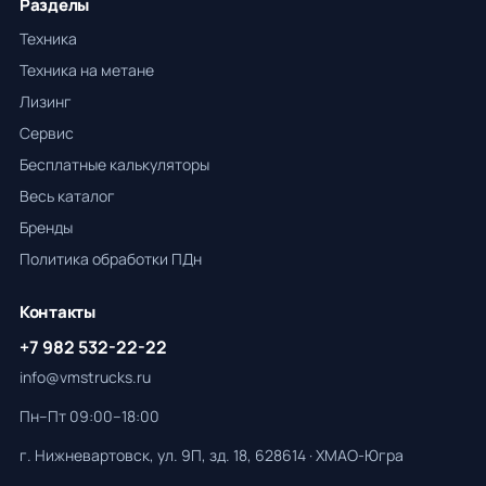
Разделы
Техника
Техника на метане
Лизинг
Сервис
Бесплатные калькуляторы
Весь каталог
Бренды
Политика обработки ПДн
Контакты
+7 982 532-22-22
info@vmstrucks.ru
Пн–Пт 09:00–18:00
г. Нижневартовск, ул. 9П, зд. 18, 628614 · ХМАО-Югра