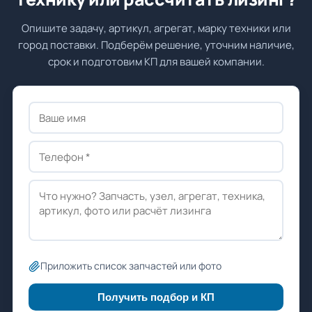
Опишите задачу, артикул, агрегат, марку техники или
город поставки. Подберём решение, уточним наличие,
срок и подготовим КП для вашей компании.
Приложить список запчастей или фото
Получить подбор и КП