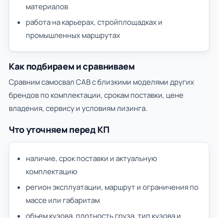
материалов
работа на карьерах, стройплощадках и
промышленных маршрутах
Как подбираем и сравниваем
Сравним самосвал САВ с близкими моделями других
брендов по комплектации, срокам поставки, цене
владения, сервису и условиям лизинга.
Что уточняем перед КП
наличие, срок поставки и актуальную
комплектацию
регион эксплуатации, маршрут и ограничения по
массе или габаритам
объем кузова, плотность груза, тип кузова и