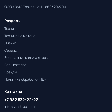
ООО «ВМС Тракс» · ИНН 8603202700
Разделы
Техника
Техника на метане
Лизинг
Сервис
Бесплатные калькуляторы
Весь каталог
Бренды
Политика обработки ПДн
Контакты
+7 982 532-22-22
info@vmstrucks.ru