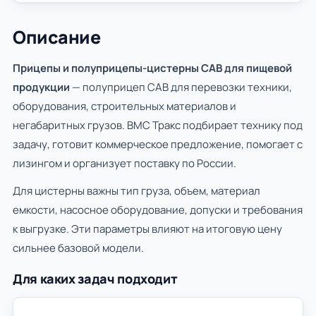
Описание
Прицепы и полуприцепы-цистерны САВ для пищевой
продукции
— полуприцеп САВ для перевозки техники,
оборудования, строительных материалов и
негабаритных грузов. ВМС Тракс подбирает технику под
задачу, готовит коммерческое предложение, помогает с
лизингом и организует поставку по России.
Для цистерны важны тип груза, объем, материал
емкости, насосное оборудование, допуски и требования
к выгрузке. Эти параметры влияют на итоговую цену
сильнее базовой модели.
Для каких задач подходит