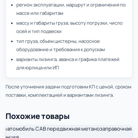
регион эксплуатации, маршрут и ограничения по
массе или габаритам
массу и габариты груза, высоту погрузки, число
осей и тип подвески
тип груза, объем цистерны, насосное
оборудование и требования к допускам
варианты лизинга, аванса и графика платежей
для юрлица или ИП
После уточнения задачи подготовим КП с ценой, сроком
поставки, комплектацией и вариантами лизинга.
Похожие товары