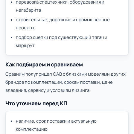
перевозка спецтехники, оборудования и
негабарита
строительные, дорожные и промышленные
проекты
подбор сцепки под существующий тягач и
маршрут
Как подбираем и сравниваем
Сравним полуприцеп САВ с близкими моделями других
брендов по комплектации, срокам поставки, цене
владения, сервису и условиям лизинга.
Что уточняем перед КП
наличие, срок поставки и актуальную
комплектацию