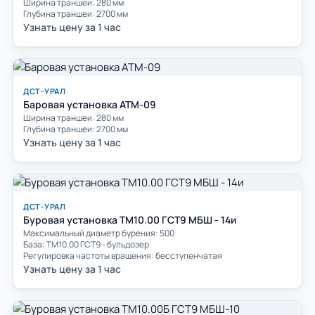
Ширина траншеи: 280 мм
Глубина траншеи: 2700 мм
Узнать цену за 1 час
ДСТ-УРАЛ
Баровая установка АТМ-09
Ширина траншеи: 280 мм
Глубина траншеи: 2700 мм
Узнать цену за 1 час
ДСТ-УРАЛ
Буровая установка ТМ10.00 ГСТ9 МБШ - 14и
Максимальный диаметр бурения: 500
База: ТМ10.00 ГСТ9 - бульдозер
Регулировка частоты вращения: бесступенчатая
Узнать цену за 1 час