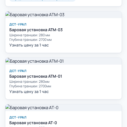
ДСТ-УРАЛ
Баровая установка АТМ-03
Ширина траншеи: 280 мм
Глубина траншеи: 2700 мм
Узнать цену за 1 час
ДСТ-УРАЛ
Баровая установка АТМ-01
Ширина траншеи: 280мм
Глубина траншеи: 2700мм
Узнать цену за 1 час
ДСТ-УРАЛ
Баровая установка АТ-0