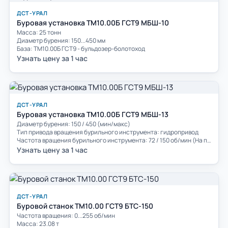
ДСТ-УРАЛ
Буровая установка ТМ10.00Б ГСТ9 МБШ-10
Масса: 25 тонн
Диаметр бурения: 150...450 мм
База: ТМ10.00Б ГСТ9 - бульдозер-болотоход
Узнать цену за 1 час
ДСТ-УРАЛ
Буровая установка ТМ10.00Б ГСТ9 МБШ-13
Диаметр бурения: 150 / 450 (мин/макс)
Тип привода вращения бурильного инструмента: гидропривод
Частота вращения бурильного инструмента: 72 / 150 об/мин (На первом режиме / На втором режиме)
Узнать цену за 1 час
ДСТ-УРАЛ
Буровой станок ТМ10.00 ГСТ9 БТС-150
Частота вращения: 0...255 об/мин
Масса: 23.08 т