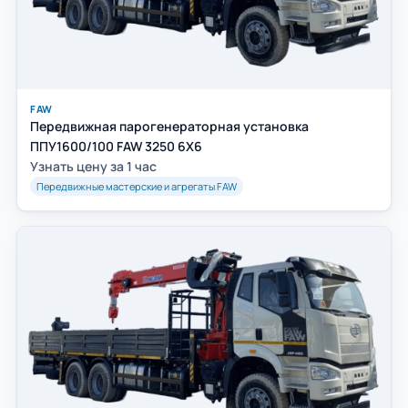
FAW
Передвижная парогенераторная установка
ППУ1600/100 FAW 3250 6Х6
Узнать цену за 1 час
Передвижные мастерские и агрегаты FAW