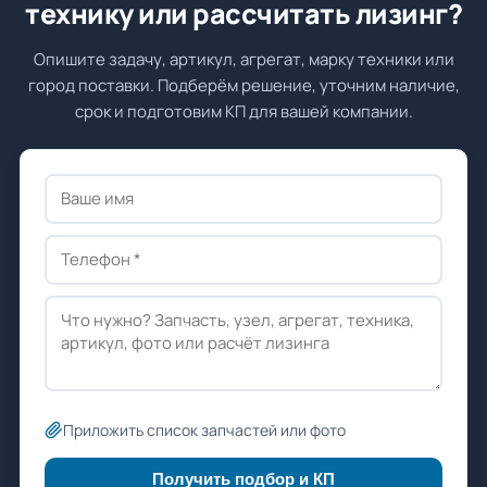
технику или рассчитать лизинг?
Опишите задачу, артикул, агрегат, марку техники или
город поставки. Подберём решение, уточним наличие,
срок и подготовим КП для вашей компании.
Приложить список запчастей или фото
Получить подбор и КП