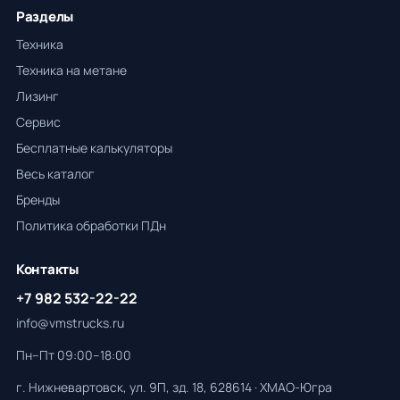
Разделы
Техника
Техника на метане
Лизинг
Сервис
Бесплатные калькуляторы
Весь каталог
Бренды
Политика обработки ПДн
Контакты
+7 982 532-22-22
info@vmstrucks.ru
Пн–Пт 09:00–18:00
г. Нижневартовск, ул. 9П, зд. 18, 628614 · ХМАО-Югра