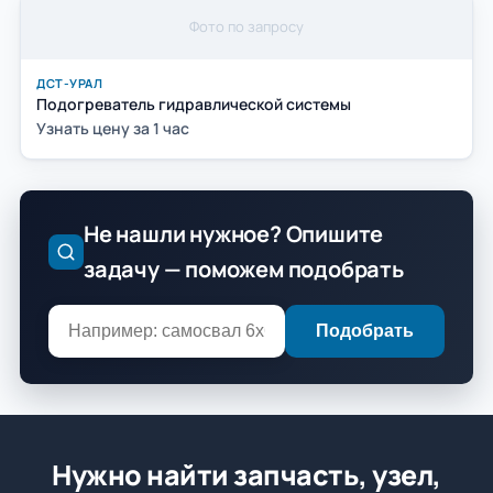
Фото по запросу
ДСТ-УРАЛ
Подогреватель гидравлической системы
Узнать цену за 1 час
Не нашли нужное? Опишите
задачу — поможем подобрать
Подобрать
Нужно найти запчасть, узел,