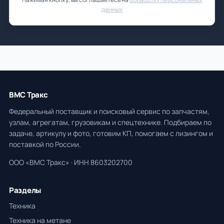
данных
ВМС Тракс
Федеральный поставщик и поисковый сервис по запчастям,
узлам, агрегатам, грузовикам и спецтехнике. Подбираем по
задаче, артикулу и фото, готовим КП, помогаем с лизингом и
поставкой по России.
ООО «ВМС Тракс» · ИНН 8603202700
Разделы
Техника
Техника на метане