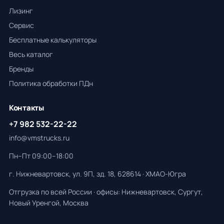
Лизинг
Сервис
Бесплатные калькуляторы
Весь каталог
Бренды
Политика обработки ПДн
Контакты
+7 982 532-22-22
info@vmstrucks.ru
Пн–Пт 09:00–18:00
г. Нижневартовск, ул. 9П, зд. 18, 628614 · ХМАО-Югра
Отгрузка по всей России · офисы: Нижневартовск, Сургут,
Новый Уренгой, Москва