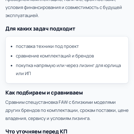
условия финансирования и совместимость с будущей
эксплуатацией.
Для каких задач подходит
поставка техники под проект
сравнение комплектаций и брендов
покупка напрямую или через лизинг для юрлица
или ИП
Как подбираем и сравниваем
Сравним спецустановка FAW с близкими моделями
других брендов по комплектации, срокам поставки, цене
владения, сервису и условиям лизинга.
Что уточняем перед КП