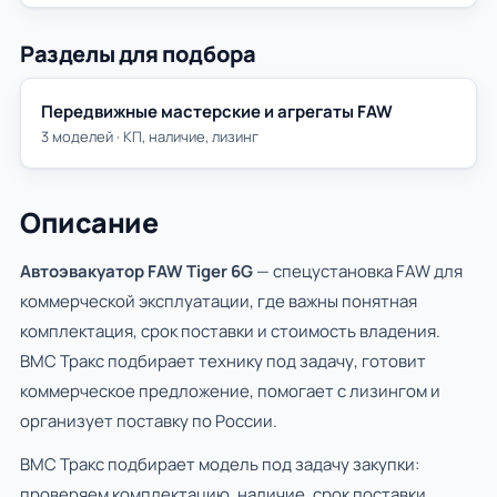
Разделы для подбора
Передвижные мастерские и агрегаты FAW
3 моделей · КП, наличие, лизинг
Описание
Автоэвакуатор FAW Tiger 6G
— спецустановка FAW для
коммерческой эксплуатации, где важны понятная
комплектация, срок поставки и стоимость владения.
ВМС Тракс подбирает технику под задачу, готовит
коммерческое предложение, помогает с лизингом и
организует поставку по России.
ВМС Тракс подбирает модель под задачу закупки:
проверяем комплектацию, наличие, срок поставки,