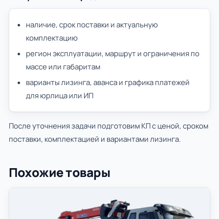
наличие, срок поставки и актуальную
комплектацию
регион эксплуатации, маршрут и ограничения по
массе или габаритам
варианты лизинга, аванса и графика платежей
для юрлица или ИП
После уточнения задачи подготовим КП с ценой, сроком
поставки, комплектацией и вариантами лизинга.
Похожие товары