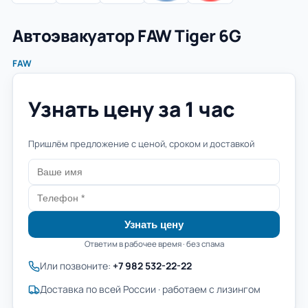
Автоэвакуатор FAW Tiger 6G
FAW
Узнать цену за 1 час
Пришлём предложение с ценой, сроком и доставкой
Узнать цену
Ответим в рабочее время · без спама
Или позвоните:
+7 982 532-22-22
Доставка по всей России · работаем с лизингом