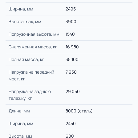
Ширина, мм
2495
Высота max, мм
3900
Погрузочная высота, мм
1540
Снаряженная масса, кг
16 980
Полная масса, кг
35 100
Нагрузка на передний
7 950
мост, кг
Нагрузка на заднюю
29 050
тележку, кг
Длина, мм
8000 (сталь)
Ширина, мм
2450
Высота, мм
600