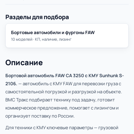
Разделы для подбора
Бортовые автомобили и фургоны FAW
10 моделей · КП, наличие, лизинг
Описание
Бортовой автомобиль FAW CA 3250 с КМУ Sunhunk S-
2106.
— автомобиль с КМУ FAW для перевозки груза с
самостоятельной погрузкой и разгрузкой на объекте.
ВМС Тракс подбирает технику под задачу, готовит
коммерческое предложение, помогает с лизингом и
организует поставку по России.
Для техники с КМУ ключевые параметры — грузовой