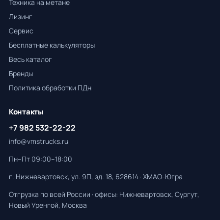
Техника на метане
Лизинг
Сервис
Бесплатные калькуляторы
Весь каталог
Бренды
Политика обработки ПДн
Контакты
+7 982 532-22-22
info@vmstrucks.ru
Пн–Пт 09:00–18:00
г. Нижневартовск, ул. 9П, зд. 18, 628614 · ХМАО-Югра
Отгрузка по всей России · офисы: Нижневартовск, Сургут,
Новый Уренгой, Москва