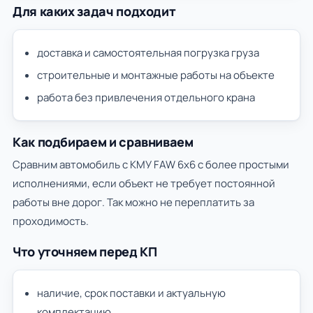
Для каких задач подходит
доставка и самостоятельная погрузка груза
строительные и монтажные работы на объекте
работа без привлечения отдельного крана
Как подбираем и сравниваем
Сравним автомобиль с КМУ FAW 6х6 с более простыми
исполнениями, если объект не требует постоянной
работы вне дорог. Так можно не переплатить за
проходимость.
Что уточняем перед КП
наличие, срок поставки и актуальную
комплектацию