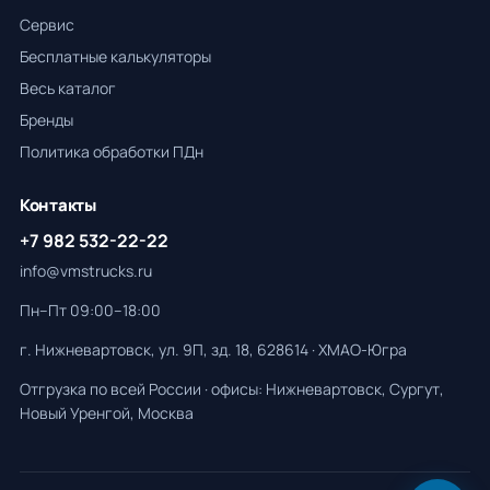
Сервис
Бесплатные калькуляторы
Весь каталог
Бренды
Политика обработки ПДн
Контакты
+7 982 532-22-22
info@vmstrucks.ru
Пн–Пт 09:00–18:00
г. Нижневартовск, ул. 9П, зд. 18, 628614 · ХМАО-Югра
Отгрузка по всей России · офисы: Нижневартовск, Сургут,
Новый Уренгой, Москва