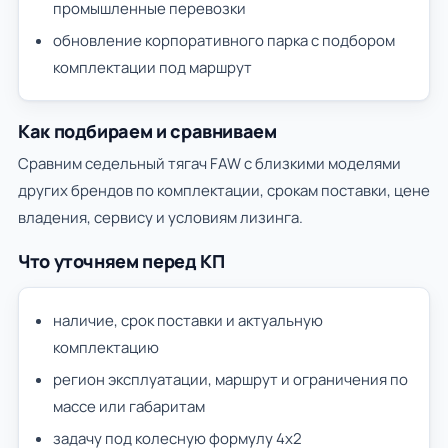
промышленные перевозки
обновление корпоративного парка с подбором
комплектации под маршрут
Как подбираем и сравниваем
Сравним седельный тягач FAW с близкими моделями
других брендов по комплектации, срокам поставки, цене
владения, сервису и условиям лизинга.
Что уточняем перед КП
наличие, срок поставки и актуальную
комплектацию
регион эксплуатации, маршрут и ограничения по
массе или габаритам
задачу под колесную формулу 4х2