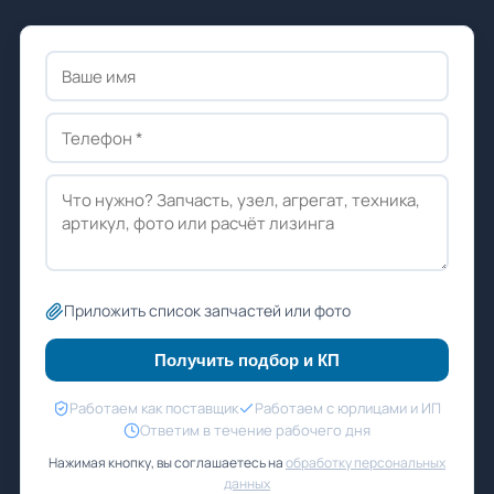
Приложить список запчастей или фото
Получить подбор и КП
Работаем как поставщик
Работаем с юрлицами и ИП
Ответим в течение рабочего дня
Нажимая кнопку, вы соглашаетесь на
обработку персональных
данных