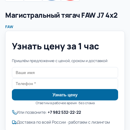
Магистральный тягач FAW J7 4x2
FAW
Узнать цену за 1 час
Пришлём предложение с ценой, сроком и доставкой
Узнать цену
Ответим в рабочее время · без спама
Или позвоните:
+7 982 532-22-22
Доставка по всей России · работаем с лизингом