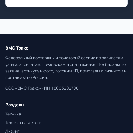
ВМС Тракс
Федеральный поставщик и поисковый сервис по запчастям,
узлам, агрегатам, грузовикам и спецтехнике. Подбираем по
задаче, артикулу и фото, готовим КП, помогаем с лизингом и
поставкой по России.
ООО «ВМС Тракс» · ИНН 8603202700
Разделы
Техника
Техника на метане
Лизинг