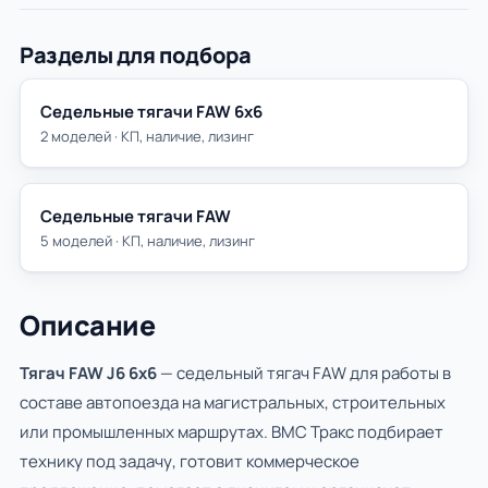
Разделы для подбора
Седельные тягачи FAW 6х6
2 моделей · КП, наличие, лизинг
Седельные тягачи FAW
5 моделей · КП, наличие, лизинг
Описание
Тягач FAW J6 6х6
— седельный тягач FAW для работы в
составе автопоезда на магистральных, строительных
или промышленных маршрутах. ВМС Тракс подбирает
технику под задачу, готовит коммерческое