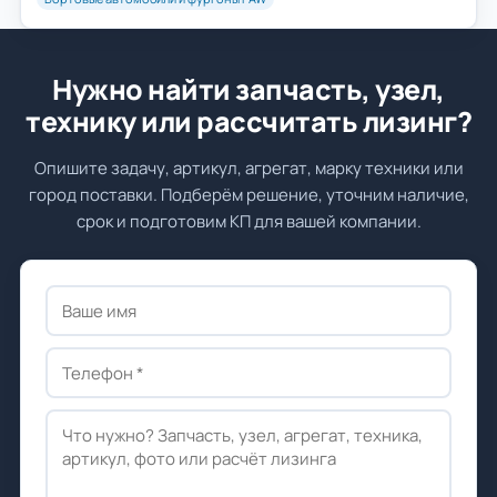
Нужно найти запчасть, узел,
технику или рассчитать лизинг?
Опишите задачу, артикул, агрегат, марку техники или
город поставки. Подберём решение, уточним наличие,
срок и подготовим КП для вашей компании.