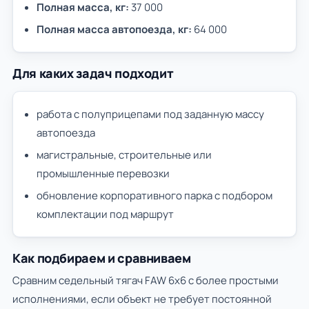
Полная масса, кг:
37 000
Полная масса автопоезда, кг:
64 000
Для каких задач подходит
работа с полуприцепами под заданную массу
автопоезда
магистральные, строительные или
промышленные перевозки
обновление корпоративного парка с подбором
комплектации под маршрут
Как подбираем и сравниваем
Сравним седельный тягач FAW 6х6 с более простыми
исполнениями, если объект не требует постоянной