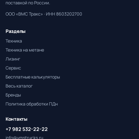
поставкой по России.
ООО «ВМС Тракс» · ИНН 8603202700
Разделы
Техника
Техника на метане
Лизинг
Сервис
Бесплатные калькуляторы
Весь каталог
Бренды
Политика обработки ПДн
Контакты
+7 982 532-22-22
info@vmstrucks.ru