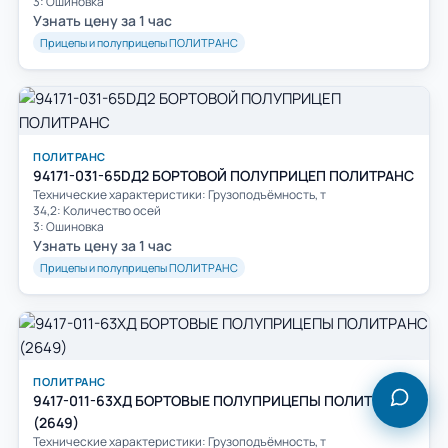
3: Ошиновка
Узнать цену за 1 час
Прицепы и полуприцепы ПОЛИТРАНС
ПОЛИТРАНС
94171-031-65DД2 БОРТОВОЙ ПОЛУПРИЦЕП ПОЛИТРАНС
Технические характеристики: Грузоподъёмность, т
34,2: Количество осей
3: Ошиновка
Узнать цену за 1 час
Прицепы и полуприцепы ПОЛИТРАНС
ПОЛИТРАНС
9417-011-63XД БОРТОВЫЕ ПОЛУПРИЦЕПЫ ПОЛИТРАНС
(2649)
Технические характеристики: Грузоподъёмность, т