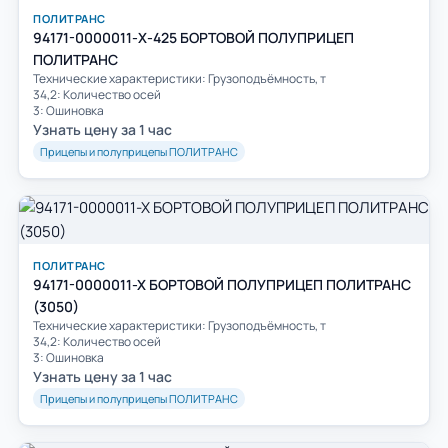
ПОЛИТРАНС
94171-0000011-Х-425 БОРТОВОЙ ПОЛУПРИЦЕП
ПОЛИТРАНС
Технические характеристики: Грузоподъёмность, т
34,2: Количество осей
3: Ошиновка
Узнать цену за 1 час
Прицепы и полуприцепы ПОЛИТРАНС
ПОЛИТРАНС
94171-0000011-X БОРТОВОЙ ПОЛУПРИЦЕП ПОЛИТРАНС
(3050)
Технические характеристики: Грузоподъёмность, т
34,2: Количество осей
3: Ошиновка
Узнать цену за 1 час
Прицепы и полуприцепы ПОЛИТРАНС