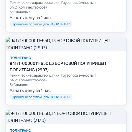
Технические характеристики: Грузоподъёмность, т
34,2: Количество осей
3: Ошиновка
Узнать цену за 1 час
Прицепы и полуприцепы ПОЛИТРАНС
ПОЛИТРАНС
94171-0000011-65DД3 БОРТОВОЙ ПОЛУПРИЦЕП
ПОЛИТРАНС (2907)
Технические характеристики: Грузоподъёмность, т
34,2: Количество осей
3: Ошиновка
Узнать цену за 1 час
Прицепы и полуприцепы ПОЛИТРАНС
ПОЛИТРАНС