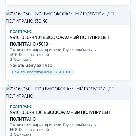
ПОЛИТРАНС
9416-050-HN01 ВЫСОКОРАМНЫЙ ПОЛУПРИЦЕП
ПОЛИТРАНС (3019)
Технические характеристики: Грузоподъёмность, т
49,6: Количество осей
3: Ошиновка
Узнать цену за 1 час
Прицепы и полуприцепы ПОЛИТРАНС
ПОЛИТРАНС
9416-050-HП00 ВЫСОКОРАМНЫЙ ПОЛУПРИЦЕП
ПОЛИТРАНС
Технические характеристики: Грузоподъёмность, т
56,8: Количество осей
3: Ошиновка