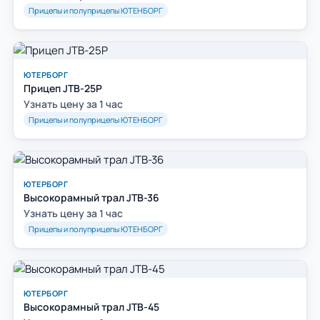
Прицепы и полуприцепы ЮТЕНБОРГ
ЮТЕРБОРГ
Прицеп JTB-25P
Узнать цену за 1 час
Прицепы и полуприцепы ЮТЕНБОРГ
ЮТЕРБОРГ
Высокорамный трал JTB-36
Узнать цену за 1 час
Прицепы и полуприцепы ЮТЕНБОРГ
ЮТЕРБОРГ
Высокорамный трал JTB-45