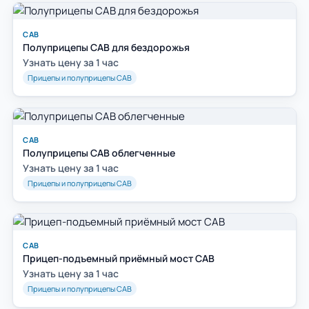
САВ
Полуприцепы САВ для бездорожья
Узнать цену за 1 час
Прицепы и полуприцепы САВ
САВ
Полуприцепы САВ облегченные
Узнать цену за 1 час
Прицепы и полуприцепы САВ
САВ
Прицеп-подъемный приёмный мост САВ
Узнать цену за 1 час
Прицепы и полуприцепы САВ