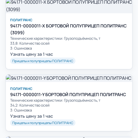
ПОЛИТРАНС
94171-0000011-X БОРТОВОЙ ПОЛУПРИЦЕП ПОЛИТРАНС
(3099)
Технические характеристики: Грузоподъёмность, т
33,8: Количество осей
3: Ошиновка
Узнать цену за 1 час
Прицепы и полуприцепы ПОЛИТРАНС
ПОЛИТРАНС
94171-0000011-Y БОРТОВОЙ ПОЛУПРИЦЕП ПОЛИТРАНС
Технические характеристики: Грузоподъёмность, т
34,2: Количество осей
3: Ошиновка
Узнать цену за 1 час
Прицепы и полуприцепы ПОЛИТРАНС