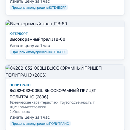
Узнать цену за 1 час
Прицепы и полуприцепы ЮТЕНБОРГ
ЮТЕРБОРГ
Высокорамный трал JTB-60
Узнать цену за 1 час
Прицепы и полуприцепы ЮТЕНБОРГ
ПОЛИТРАНС
84282-032-00ВШ ВЫСОКОРАМНЫЙ ПРИЦЕП
ПОЛИТРАНС (2806)
Технические характеристики: Грузоподъёмность, т
10,2: Количество осей
2: Ошиновка
Узнать цену за 1 час
Прицепы и полуприцепы ПОЛИТРАНС