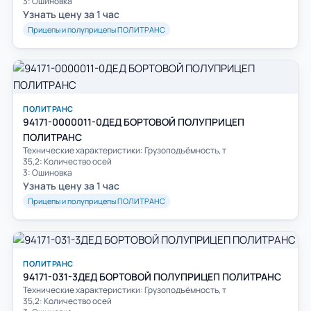
3: Ошиновка
Узнать цену за 1 час
Прицепы и полуприцепы ПОЛИТРАНС
ПОЛИТРАНС
94171-0000011-0ДЕД БОРТОВОЙ ПОЛУПРИЦЕП
ПОЛИТРАНС
Технические характеристики: Грузоподъёмность, т
35,2: Количество осей
3: Ошиновка
Узнать цену за 1 час
Прицепы и полуприцепы ПОЛИТРАНС
ПОЛИТРАНС
94171-031-3ДEД БОРТОВОЙ ПОЛУПРИЦЕП ПОЛИТРАНС
Технические характеристики: Грузоподъёмность, т
35,2: Количество осей