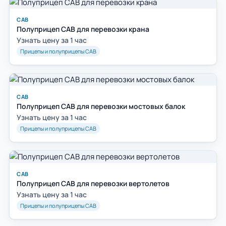
САВ
Полуприцеп САВ для перевозки крана
Узнать цену за 1 час
Прицепы и полуприцепы САВ
САВ
Полуприцеп САВ для перевозки мостовых балок
Узнать цену за 1 час
Прицепы и полуприцепы САВ
САВ
Полуприцеп САВ для перевозки вертолетов
Узнать цену за 1 час
Прицепы и полуприцепы САВ