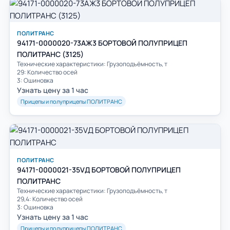
ПОЛИТРАНС
94171-0000020-73AЖ3 БОРТОВОЙ ПОЛУПРИЦЕП
ПОЛИТРАНС (3125)
Технические характеристики: Грузоподъёмность, т
29: Количество осей
3: Ошиновка
Узнать цену за 1 час
Прицепы и полуприцепы ПОЛИТРАНС
ПОЛИТРАНС
94171-0000021-35VД БОРТОВОЙ ПОЛУПРИЦЕП
ПОЛИТРАНС
Технические характеристики: Грузоподъёмность, т
29,4: Количество осей
3: Ошиновка
Узнать цену за 1 час
Прицепы и полуприцепы ПОЛИТРАНС