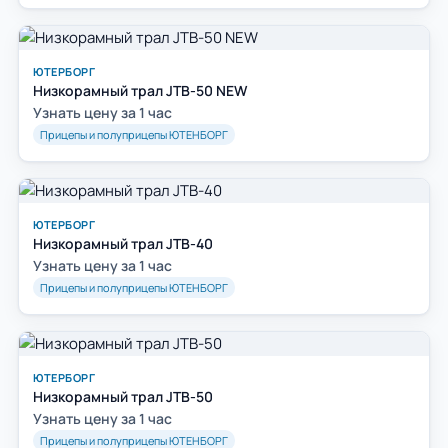
ЮТЕРБОРГ
Низкорамный трал JTB-50 NEW
Узнать цену за 1 час
Прицепы и полуприцепы ЮТЕНБОРГ
ЮТЕРБОРГ
Низкорамный трал JTB-40
Узнать цену за 1 час
Прицепы и полуприцепы ЮТЕНБОРГ
ЮТЕРБОРГ
Низкорамный трал JTB-50
Узнать цену за 1 час
Прицепы и полуприцепы ЮТЕНБОРГ