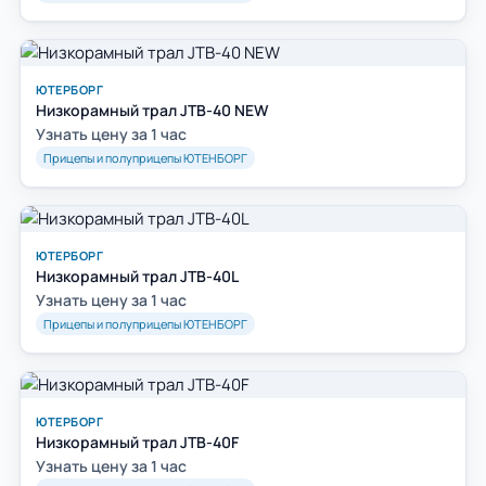
ЮТЕРБОРГ
Низкорамный трал JTB-40 NEW
Узнать цену за 1 час
Прицепы и полуприцепы ЮТЕНБОРГ
ЮТЕРБОРГ
Низкорамный трал JTB-40L
Узнать цену за 1 час
Прицепы и полуприцепы ЮТЕНБОРГ
ЮТЕРБОРГ
Низкорамный трал JTB-40F
Узнать цену за 1 час