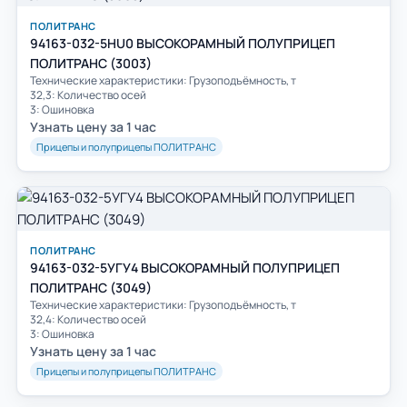
ПОЛИТРАНС
94163-032-5HU0 ВЫСОКОРАМНЫЙ ПОЛУПРИЦЕП
ПОЛИТРАНС (3003)
Технические характеристики: Грузоподъёмность, т
32,3: Количество осей
3: Ошиновка
Узнать цену за 1 час
Прицепы и полуприцепы ПОЛИТРАНС
ПОЛИТРАНС
94163-032-5УГУ4 ВЫСОКОРАМНЫЙ ПОЛУПРИЦЕП
ПОЛИТРАНС (3049)
Технические характеристики: Грузоподъёмность, т
32,4: Количество осей
3: Ошиновка
Узнать цену за 1 час
Прицепы и полуприцепы ПОЛИТРАНС