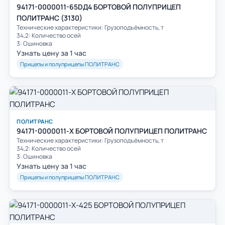
94171-0000011-65DД4 БОРТОВОЙ ПОЛУПРИЦЕП
ПОЛИТРАНС (3130)
Технические характеристики: Грузоподъёмность, т
34,2: Количество осей
3: Ошиновка
Узнать цену за 1 час
Прицепы и полуприцепы ПОЛИТРАНС
ПОЛИТРАНС
94171-0000011-Х БОРТОВОЙ ПОЛУПРИЦЕП ПОЛИТРАНС
Технические характеристики: Грузоподъёмность, т
34,2: Количество осей
3: Ошиновка
Узнать цену за 1 час
Прицепы и полуприцепы ПОЛИТРАНС