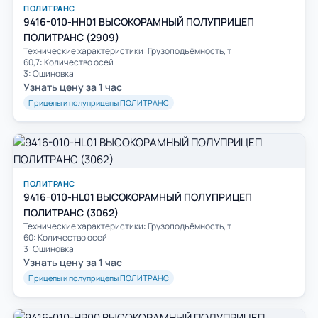
ПОЛИТРАНС
9416-010-HH01 ВЫСОКОРАМНЫЙ ПОЛУПРИЦЕП
ПОЛИТРАНС (2909)
Технические характеристики: Грузоподъёмность, т
60,7: Количество осей
3: Ошиновка
Узнать цену за 1 час
Прицепы и полуприцепы ПОЛИТРАНС
ПОЛИТРАНС
9416-010-HL01 ВЫСОКОРАМНЫЙ ПОЛУПРИЦЕП
ПОЛИТРАНС (3062)
Технические характеристики: Грузоподъёмность, т
60: Количество осей
3: Ошиновка
Узнать цену за 1 час
Прицепы и полуприцепы ПОЛИТРАНС