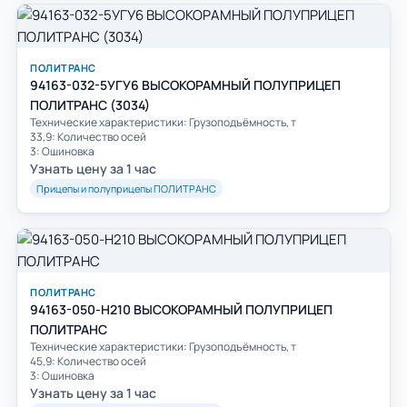
ПОЛИТРАНС
94163-032-5УГУ6 ВЫСОКОРАМНЫЙ ПОЛУПРИЦЕП
ПОЛИТРАНС (3034)
Технические характеристики: Грузоподъёмность, т
33,9: Количество осей
3: Ошиновка
Узнать цену за 1 час
Прицепы и полуприцепы ПОЛИТРАНС
ПОЛИТРАНС
94163-050-H210 ВЫСОКОРАМНЫЙ ПОЛУПРИЦЕП
ПОЛИТРАНС
Технические характеристики: Грузоподъёмность, т
45,9: Количество осей
3: Ошиновка
Узнать цену за 1 час