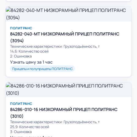
ПОЛИТРАНС
84282-040-МТ НИЗКОРАМНЫЙ ПРИЦЕП ПОЛИТРАНС
(3094)
Технические характеристики: Грузоподъёмность, т
14,6: Количество осей
2: Ошиновка
Узнать цену за 1 час
Прицепы и полуприцепы ПОЛИТРАНС
ПОЛИТРАНС
84286-010-16 НИЗКОРАМНЫЙ ПРИЦЕП ПОЛИТРАНС
(3010)
Технические характеристики: Грузоподъёмность, т
25,9: Количество осей
3: Ошиновка