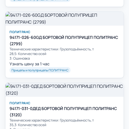
ПОЛИТРАНС
94171-026-60GД БОРТОВОЙ ПОЛУПРИЦЕП ПОЛИТРАНС
(2799)
Технические характеристики: Грузоподъёмность, т
28,5: Количество осей
3: Ошиновка
Узнать цену за 1 час
Прицепы и полуприцепы ПОЛИТРАНС
ПОЛИТРАНС
94171-031-0ДEД БОРТОВОЙ ПОЛУПРИЦЕП ПОЛИТРАНС
(3120)
Технические характеристики: Грузоподъёмность, т
35,3: Количество осей