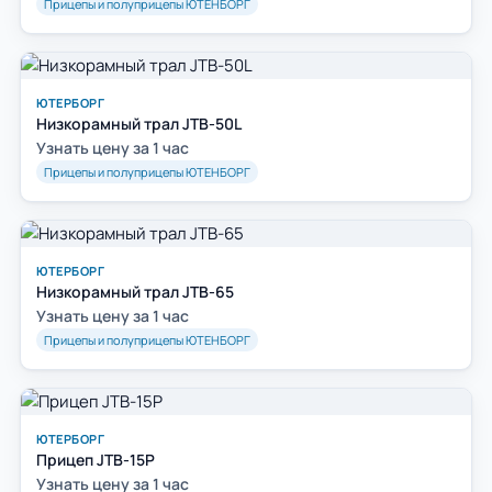
Прицепы и полуприцепы ЮТЕНБОРГ
ЮТЕРБОРГ
Низкорамный трал JTB-50L
Узнать цену за 1 час
Прицепы и полуприцепы ЮТЕНБОРГ
ЮТЕРБОРГ
Низкорамный трал JTB-65
Узнать цену за 1 час
Прицепы и полуприцепы ЮТЕНБОРГ
ЮТЕРБОРГ
Прицеп JTB-15P
Узнать цену за 1 час