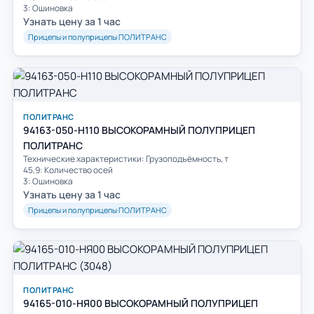
3: Ошиновка
Узнать цену за 1 час
Прицепы и полуприцепы ПОЛИТРАНС
ПОЛИТРАНС
94163-050-Н110 ВЫСОКОРАМНЫЙ ПОЛУПРИЦЕП
ПОЛИТРАНС
Технические характеристики: Грузоподъёмность, т
45,9: Количество осей
3: Ошиновка
Узнать цену за 1 час
Прицепы и полуприцепы ПОЛИТРАНС
ПОЛИТРАНС
94165-010-HЯ00 ВЫСОКОРАМНЫЙ ПОЛУПРИЦЕП