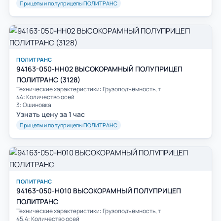
Прицепы и полуприцепы ПОЛИТРАНС
ПОЛИТРАНС
94163-050-HH02 ВЫСОКОРАМНЫЙ ПОЛУПРИЦЕП
ПОЛИТРАНС (3128)
Технические характеристики: Грузоподъёмность, т
44: Количество осей
3: Ошиновка
Узнать цену за 1 час
Прицепы и полуприцепы ПОЛИТРАНС
ПОЛИТРАНС
94163-050-Н010 ВЫСОКОРАМНЫЙ ПОЛУПРИЦЕП
ПОЛИТРАНС
Технические характеристики: Грузоподъёмность, т
45,4: Количество осей