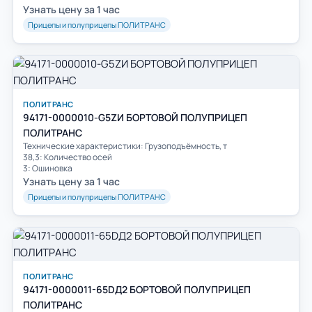
Узнать цену за 1 час
Прицепы и полуприцепы ПОЛИТРАНС
ПОЛИТРАНС
94171-0000010-G5ZИ БОРТОВОЙ ПОЛУПРИЦЕП
ПОЛИТРАНС
Технические характеристики: Грузоподъёмность, т
38,3: Количество осей
3: Ошиновка
Узнать цену за 1 час
Прицепы и полуприцепы ПОЛИТРАНС
ПОЛИТРАНС
94171-0000011-65DД2 БОРТОВОЙ ПОЛУПРИЦЕП
ПОЛИТРАНС