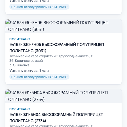
Узнать цену за 1 час
Прицепы и полуприцепы ПОЛИТРАНС
ПОЛИТРАНС
94163-030-FH05 ВЫСОКОРАМНЫЙ ПОЛУПРИЦЕП
ПОЛИТРАНС (3031)
Технические характеристики: Грузоподъёмность, т
36: Количество осей
3: Ошиновка
Узнать цену за 1 час
Прицепы и полуприцепы ПОЛИТРАНС
ПОЛИТРАНС
94163-031-5H04 ВЫСОКОРАМНЫЙ ПОЛУПРИЦЕП
ПОЛИТРАНС (2734)
Технические характеристики: Грузоподъёмность, т