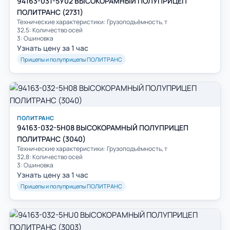
94163-031-5У02 ВЫСОКОРАМНЫЙ ПОЛУПРИЦЕП
ПОЛИТРАНС (2731)
Технические характеристики: Грузоподъёмность, т
32,5: Количество осей
3: Ошиновка
Узнать цену за 1 час
Прицепы и полуприцепы ПОЛИТРАНС
ПОЛИТРАНС
94163-032-5H08 ВЫСОКОРАМНЫЙ ПОЛУПРИЦЕП
ПОЛИТРАНС (3040)
Технические характеристики: Грузоподъёмность, т
32,8: Количество осей
3: Ошиновка
Узнать цену за 1 час
Прицепы и полуприцепы ПОЛИТРАНС