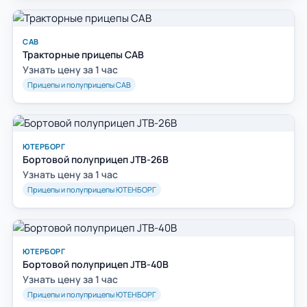
САВ
Тракторные прицепы САВ
Узнать цену за 1 час
Прицепы и полуприцепы САВ
ЮТЕРБОРГ
Бортовой полуприцеп JTB-26B
Узнать цену за 1 час
Прицепы и полуприцепы ЮТЕНБОРГ
ЮТЕРБОРГ
Бортовой полуприцеп JTB-40B
Узнать цену за 1 час
Прицепы и полуприцепы ЮТЕНБОРГ