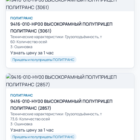
ПОЛИТРАНС
9416-010-HP00 ВЫСОКОРАМНЫЙ ПОЛУПРИЦЕП
ПОЛИТРАНС (3061)
Технические характеристики: Грузоподъёмность, т
60: Количество осей
3: Ошиновка
Узнать цену за 1 час
Прицепы и полуприцепы ПОЛИТРАНС
ПОЛИТРАНС
9416-010-HУ00 ВЫСОКОРАМНЫЙ ПОЛУПРИЦЕП
ПОЛИТРАНС (2857)
Технические характеристики: Грузоподъёмность, т
73,6: Количество осей
3: Ошиновка
Узнать цену за 1 час
Прицепы и полуприцепы ПОЛИТРАНС