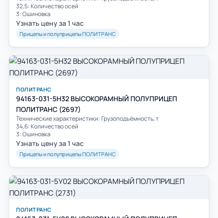
32,5: Количество осей
3: Ошиновка
Узнать цену за 1 час
Прицепы и полуприцепы ПОЛИТРАНС
ПОЛИТРАНС
94163-031-5H32 ВЫСОКОРАМНЫЙ ПОЛУПРИЦЕП
ПОЛИТРАНС (2697)
Технические характеристики: Грузоподъёмность, т
34,6: Количество осей
3: Ошиновка
Узнать цену за 1 час
Прицепы и полуприцепы ПОЛИТРАНС
ПОЛИТРАНС