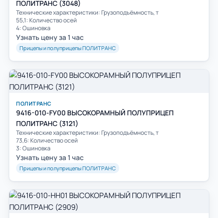
ПОЛИТРАНС (3048)
Технические характеристики: Грузоподъёмность, т
55,1: Количество осей
4: Ошиновка
Узнать цену за 1 час
Прицепы и полуприцепы ПОЛИТРАНС
ПОЛИТРАНС
9416-010-FУ00 ВЫСОКОРАМНЫЙ ПОЛУПРИЦЕП
ПОЛИТРАНС (3121)
Технические характеристики: Грузоподъёмность, т
73,6: Количество осей
3: Ошиновка
Узнать цену за 1 час
Прицепы и полуприцепы ПОЛИТРАНС