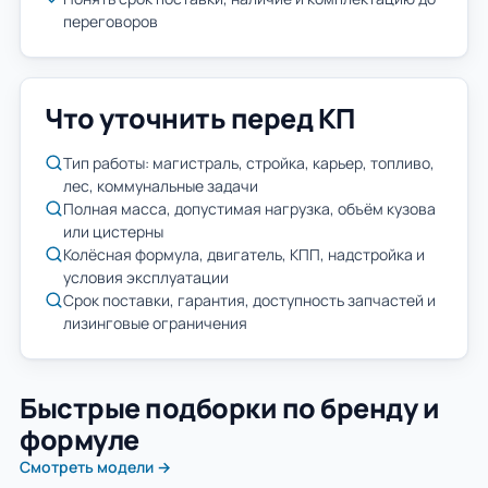
переговоров
Что уточнить перед КП
Тип работы: магистраль, стройка, карьер, топливо,
лес, коммунальные задачи
Полная масса, допустимая нагрузка, объём кузова
или цистерны
Колёсная формула, двигатель, КПП, надстройка и
условия эксплуатации
Срок поставки, гарантия, доступность запчастей и
лизинговые ограничения
Быстрые подборки по бренду и
формуле
Смотреть модели →