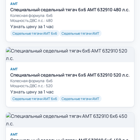
АМТ
Специальный седельный тягач 6х6 АМТ 632910 480 л.с.
Колесная формула: 6х6
Мощность ДВС л.с.: 480
Узнать цену за 1 час
Седельные тягачи АМТ 6х6
Седельные тягачи АМТ
АМТ
Специальный седельный тягач 6х6 АМТ 632910 520 л.с.
Колесная формула: 6х6
Мощность ДВС л.с.: 520
Узнать цену за 1 час
Седельные тягачи АМТ 6х6
Седельные тягачи АМТ
АМТ