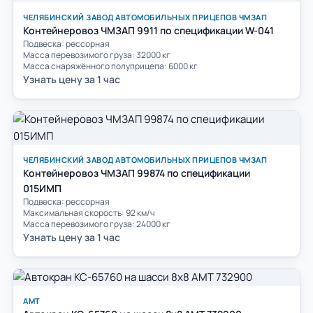
ЧЕЛЯБИНСКИЙ ЗАВОД АВТОМОБИЛЬНЫХ ПРИЦЕПОВ ЧМЗАП
Контейнеровоз ЧМЗАП 9911 по спецификации W-041
Подвеска: рессорная
Масса перевозимого груза: 32000 кг
Масса снаряжённого полуприцепа: 6000 кг
Узнать цену за 1 час
ЧЕЛЯБИНСКИЙ ЗАВОД АВТОМОБИЛЬНЫХ ПРИЦЕПОВ ЧМЗАП
Контейнеровоз ЧМЗАП 99874 по спецификации
015ИМП
Подвеска: рессорная
Максимальная скорость: 92 км/ч
Масса перевозимого груза: 24000 кг
Узнать цену за 1 час
АМТ