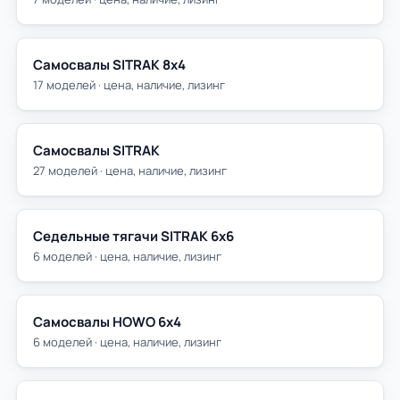
Самосвалы SITRAK 8х4
17 моделей · цена, наличие, лизинг
Самосвалы SITRAK
27 моделей · цена, наличие, лизинг
Седельные тягачи SITRAK 6х6
6 моделей · цена, наличие, лизинг
Самосвалы HOWO 6х4
6 моделей · цена, наличие, лизинг