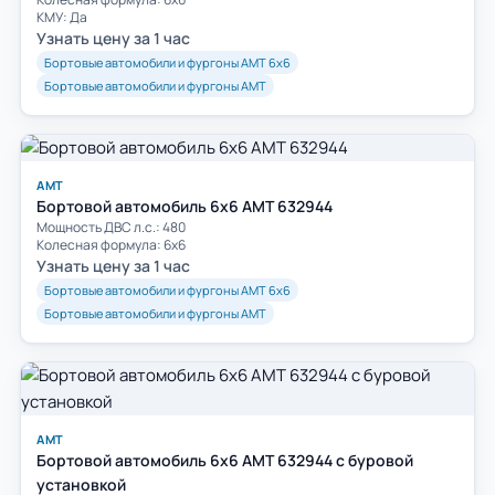
КМУ: Да
Узнать цену за 1 час
Бортовые автомобили и фургоны АМТ 6х6
Бортовые автомобили и фургоны АМТ
АМТ
Бортовой автомобиль 6х6 AMT 632944
Мощность ДВС л.с.: 480
Колесная формула: 6х6
Узнать цену за 1 час
Бортовые автомобили и фургоны АМТ 6х6
Бортовые автомобили и фургоны АМТ
АМТ
Бортовой автомобиль 6х6 AMT 632944 с буровой
установкой