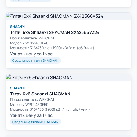
SHAANXI
Тягач 6x4 Shaanxi SHACMAN SX42566V324
Производитель: WEICHAI
Модель: WP12.430E40
Мощность: 316/430 л.с. (1900) кВт/л.с. (об./мин.)
Узнать цену за 1 час
Седельные тягачи SHACMAN
SHAANXI
Тягач 6x6 Shaanxi SHACMAN
Производитель: WEICHAI
Модель: WP12.430E50
Мощность: 316/430 (1900) кВт / л.с. (об. / мин.)
Узнать цену за 1 час
Седельные тягачи SHACMAN