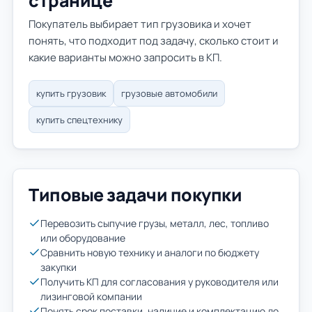
странице
Покупатель выбирает тип грузовика и хочет
понять, что подходит под задачу, сколько стоит и
какие варианты можно запросить в КП.
купить грузовик
грузовые автомобили
купить спецтехнику
Типовые задачи покупки
Перевозить сыпучие грузы, металл, лес, топливо
или оборудование
Сравнить новую технику и аналоги по бюджету
закупки
Получить КП для согласования у руководителя или
лизинговой компании
Понять срок поставки, наличие и комплектацию до