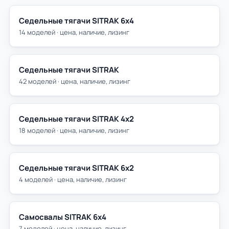
Седельные тягачи SITRAK 6х4
14 моделей · цена, наличие, лизинг
Седельные тягачи SITRAK
42 моделей · цена, наличие, лизинг
Седельные тягачи SITRAK 4х2
18 моделей · цена, наличие, лизинг
Седельные тягачи SITRAK 6х2
4 моделей · цена, наличие, лизинг
Самосвалы SITRAK 6х4
7 моделей · цена, наличие, лизинг