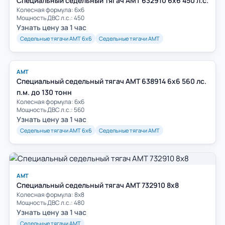
Специальный седельный тягач АМТ 632910 6х6 450 л.с.
Колесная формула: 6х6
Мощность ДВС л.с.: 450
Узнать цену за 1 час
Седельные тягачи АМТ 6х6
Седельные тягачи АМТ
АМТ
Специальный седельный тягач АМТ 638914 6х6 560 лс.
п.м. до 130 тонн
Колесная формула: 6х6
Мощность ДВС л.с.: 560
Узнать цену за 1 час
Седельные тягачи АМТ 6х6
Седельные тягачи АМТ
АМТ
Специальный седельный тягач АМТ 732910 8х8
Колесная формула: 8х8
Мощность ДВС л.с.: 480
Узнать цену за 1 час
Седельные тягачи АМТ