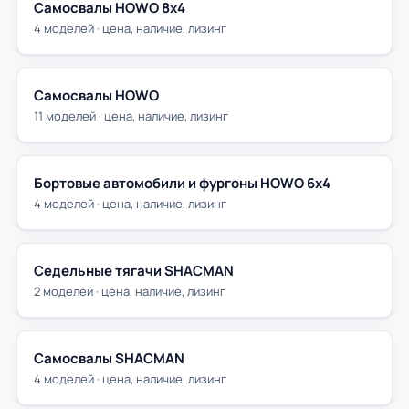
Самосвалы HOWO 8х4
4 моделей · цена, наличие, лизинг
Самосвалы HOWO
11 моделей · цена, наличие, лизинг
Бортовые автомобили и фургоны HOWO 6х4
4 моделей · цена, наличие, лизинг
Седельные тягачи SHACMAN
2 моделей · цена, наличие, лизинг
Самосвалы SHACMAN
4 моделей · цена, наличие, лизинг