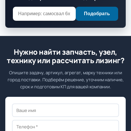
Подобрать
Нужно найти запчасть, узел,
технику или рассчитать лизинг?
Опишите задачу, артикул, агрегат, марку техники или
город поставки. Подберём решение, уточним наличие,
срок и подготовим КП для вашей компании.