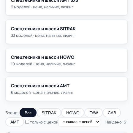
Спецтехника и шасси АМТ 6х6
2 моделей · цена, наличие, лизинг
Спецтехника и шасси SITRAK
33 моделей · цена, наличие, лизинг
Спецтехника и шасси HOWO
10 моделей · цена, наличие, лизинг
Спецтехника и шасси АМТ
6 моделей · цена, наличие, лизинг
Бренд:
Все
SITRAK
HOWO
FAW
САВ
только с ценой
Найдено: 51
АМТ