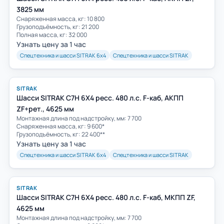
3825 мм
Снаряженная масса, кг: 10 800
Грузоподъёмность, кг: 21 200
Полная масса, кг: 32 000
Узнать цену за 1 час
Спецтехника и шасси SITRAK 6х4
Спецтехника и шасси SITRAK
SITRAK
Шасси SITRAK C7H 6Х4 ресс. 480 л.с. F-каб, АКПП
ZF+рет., 4625 мм
Монтажная длина под надстройку, мм: 7 700
Снаряженная масса, кг: 9 600*
Грузоподъёмность, кг: 22 400**
Узнать цену за 1 час
Спецтехника и шасси SITRAK 6х4
Спецтехника и шасси SITRAK
SITRAK
Шасси SITRAK C7H 6Х4 ресс. 480 л.с. F-каб, МКПП ZF,
4625 мм
Монтажная длина под надстройку, мм: 7 700