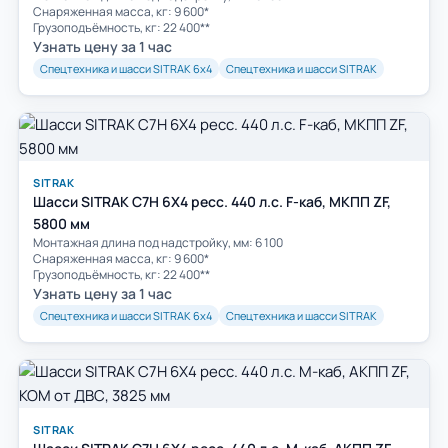
Снаряженная масса, кг: 9 600*
Грузоподъёмность, кг: 22 400**
Узнать цену за 1 час
Спецтехника и шасси SITRAK 6х4
Спецтехника и шасси SITRAK
SITRAK
Шасси SITRAK C7H 6Х4 ресс. 440 л.с. F-каб, МКПП ZF,
5800 мм
Монтажная длина под надстройку, мм: 6 100
Снаряженная масса, кг: 9 600*
Грузоподъёмность, кг: 22 400**
Узнать цену за 1 час
Спецтехника и шасси SITRAK 6х4
Спецтехника и шасси SITRAK
SITRAK