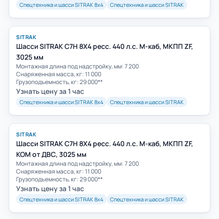
Спецтехника и шасси SITRAK 8х4
Спецтехника и шасси SITRAK
SITRAK
Шасси SITRAK C7H 8Х4 ресс. 440 л.с. M-каб, МКПП ZF,
3025 мм
Монтажная длина под надстройку, мм: 7 200
Снаряженная масса, кг: 11 000
Грузоподъемность, кг: 29 000**
Узнать цену за 1 час
Спецтехника и шасси SITRAK 8х4
Спецтехника и шасси SITRAK
SITRAK
Шасси SITRAK C7H 8Х4 ресс. 440 л.с. M-каб, МКПП ZF,
КОМ от ДВС, 3025 мм
Монтажная длина под надстройку, мм: 7 200
Снаряженная масса, кг: 11 000
Грузоподъемность, кг: 29 000**
Узнать цену за 1 час
Спецтехника и шасси SITRAK 8х4
Спецтехника и шасси SITRAK