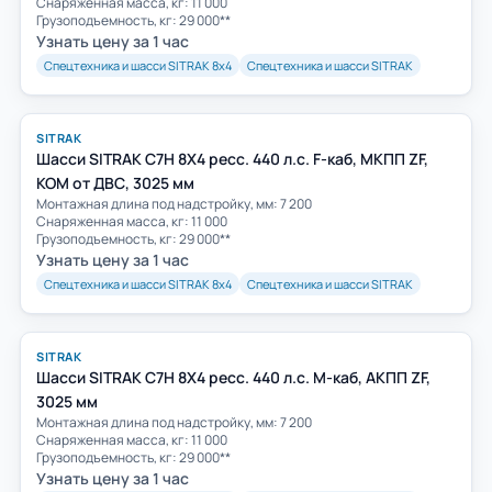
Снаряженная масса, кг: 11 000
Грузоподъемность, кг: 29 000**
Узнать цену за 1 час
Спецтехника и шасси SITRAK 8х4
Спецтехника и шасси SITRAK
SITRAK
Шасси SITRAK C7H 8Х4 ресс. 440 л.с. F-каб, МКПП ZF,
КОМ от ДВС, 3025 мм
Монтажная длина под надстройку, мм: 7 200
Снаряженная масса, кг: 11 000
Грузоподъемность, кг: 29 000**
Узнать цену за 1 час
Спецтехника и шасси SITRAK 8х4
Спецтехника и шасси SITRAK
SITRAK
Шасси SITRAK C7H 8Х4 ресс. 440 л.с. M-каб, АКПП ZF,
3025 мм
Монтажная длина под надстройку, мм: 7 200
Снаряженная масса, кг: 11 000
Грузоподъемность, кг: 29 000**
Узнать цену за 1 час