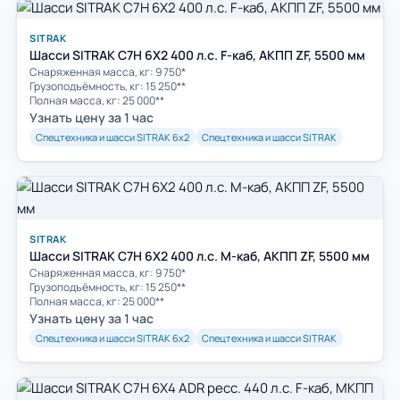
SITRAK
Шасси SITRAK C7H 6Х2 400 л.с. F-каб, АКПП ZF, 5500 мм
Снаряженная масса, кг: 9 750*
Грузоподъёмность, кг: 15 250**
Полная масса, кг: 25 000**
Узнать цену за 1 час
Спецтехника и шасси SITRAK 6х2
Спецтехника и шасси SITRAK
SITRAK
Шасси SITRAK C7H 6Х2 400 л.с. M-каб, АКПП ZF, 5500 мм
Снаряженная масса, кг: 9 750*
Грузоподъёмность, кг: 15 250**
Полная масса, кг: 25 000**
Узнать цену за 1 час
Спецтехника и шасси SITRAK 6х2
Спецтехника и шасси SITRAK