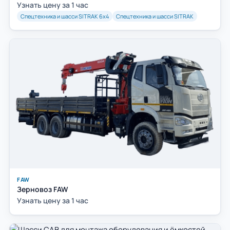
Узнать цену за 1 час
Спецтехника и шасси SITRAK 6х4
Спецтехника и шасси SITRAK
FAW
Зерновоз FAW
Узнать цену за 1 час