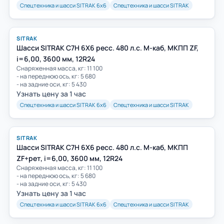
Спецтехника и шасси SITRAK 6х6
Спецтехника и шасси SITRAK
SITRAK
Шасси SITRAK C7H 6Х6 ресс. 480 л.с. M-каб, МКПП ZF,
i=6,00, 3600 мм, 12R24
Снаряженная масса, кг: 11 100
- на переднюю ось, кг: 5 680
- на задние оси, кг: 5 430
Узнать цену за 1 час
Спецтехника и шасси SITRAK 6х6
Спецтехника и шасси SITRAK
SITRAK
Шасси SITRAK C7H 6Х6 ресс. 480 л.с. M-каб, МКПП
ZF+рет, i=6,00, 3600 мм, 12R24
Снаряженная масса, кг: 11 100
- на переднюю ось, кг: 5 680
- на задние оси, кг: 5 430
Узнать цену за 1 час
Спецтехника и шасси SITRAK 6х6
Спецтехника и шасси SITRAK