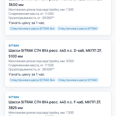
3600 мм
Монтажная длина под надстройку, мм: 7 200
Снаряженная масса, кг: 11 000
Грузоподъемность, кг: 29 000**
Узнать цену за 1 час
Спецтехника и шасси SITRAK 8х4
Спецтехника и шасси SITRAK
SITRAK
Шасси SITRAK C7H 8Х4 ресс. 440 л.с. D-каб, МКПП ZF,
5100 мм
Монтажная длина под надстройку, мм: 9 550
Снаряженная масса, кг: 11 500
Грузоподъемность, кг: 28 500**
Узнать цену за 1 час
Спецтехника и шасси SITRAK 8х4
Спецтехника и шасси SITRAK
SITRAK
Шасси SITRAK C7H 8Х4 ресс. 440 л.с. F-каб, МКПП ZF,
3825 мм
Монтажная длина под надстройку, мм: 7 200