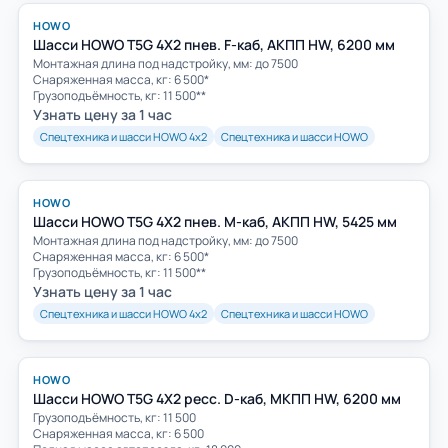
HOWO
Шасси HOWO T5G 4Х2 пнев. F-каб, АКПП HW, 6200 мм
Монтажная длина под надстройку, мм: до 7500
Снаряженная масса, кг: 6 500*
Грузоподъёмность, кг: 11 500**
Узнать цену за 1 час
Спецтехника и шасси HOWO 4х2
Спецтехника и шасси HOWO
HOWO
Шасси HOWO T5G 4Х2 пнев. M-каб, АКПП HW, 5425 мм
Монтажная длина под надстройку, мм: до 7500
Снаряженная масса, кг: 6 500*
Грузоподъёмность, кг: 11 500**
Узнать цену за 1 час
Спецтехника и шасси HOWO 4х2
Спецтехника и шасси HOWO
HOWO
Шасси HOWO T5G 4Х2 ресс. D-каб, МКПП HW, 6200 мм
Грузоподъёмность, кг: 11 500
Снаряженная масса, кг: 6 500