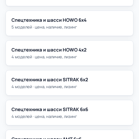
Спецтехника и шасси HOWO 6х4
5 моделей · цена, наличие, лизинг
Спецтехника и шасси HOWO 4х2
4 моделей · цена, наличие, лизинг
Спецтехника и шасси SITRAK 6х2
4 моделей · цена, наличие, лизинг
Спецтехника и шасси SITRAK 6х6
4 моделей · цена, наличие, лизинг